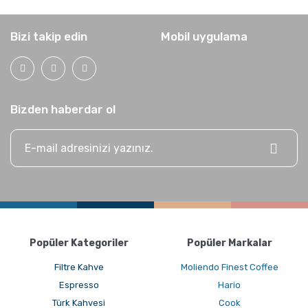
Bizi takip edin
Mobil uygulama
Bizden haberdar ol
Popüler Kategoriler
Popüler Markalar
Filtre Kahve
Moliendo Finest Coffee
Espresso
Hario
Türk Kahvesi
Cook