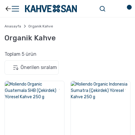
Anasayfa
Organik Kahve
Organik Kahve
Toplam 5 ürün