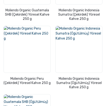
Moliendo Organic Guatemala
Moliendo Organic Indonesia
SHB (Çekirdek) Yöresel Kahve
Sumatra (Çekirdek) Yöresel
250 g
Kahve 250 g
Moliendo Organic Peru
Moliendo Organic Indonesia
(Çekirdek) Yöresel Kahve 250 g
Sumatra (Öğütülmüş) Yöresel
Kahve 250 g