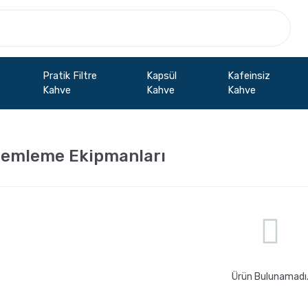
Pratik Filtre
Kapsül
Kafeinsiz
Kahve
Kahve
Kahve
emleme Ekipmanları
Ürün Bulunamadı