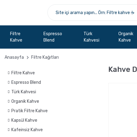
Filtre
Espresso
Türk
Organik
Kahve
Blend
Kahvesi
Kahve
Anasayfa
Filtre Kağıtları
Kahve D
Filtre Kahve
Espresso Blend
Türk Kahvesi
Organik Kahve
Pratik Filtre Kahve
Kapsül Kahve
Kafeinsiz Kahve