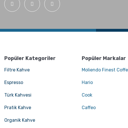
Popüler Kategoriler
Popüler Markalar
Filtre Kahve
Moliendo Finest Coff
Espresso
Hario
Türk Kahvesi
Cook
Pratik Kahve
Caffeo
Organik Kahve